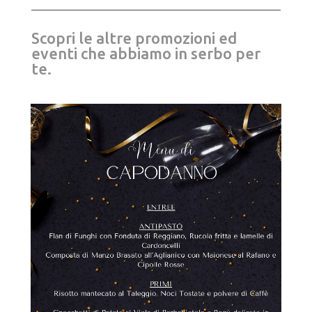
Scopri le altre promozioni ed
eventi che abbiamo in serbo per
te.