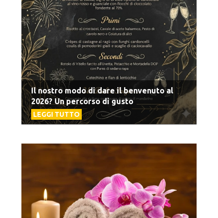
Il nostro modo di dare il benvenuto al
2026? Un percorso di gusto
LEGGI TUTTO