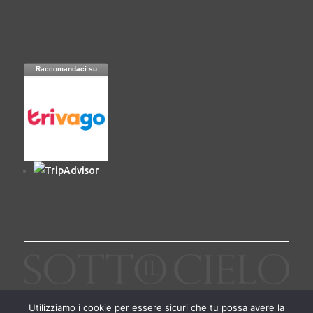
Raccomandaci su
Utilizziamo i cookie per essere sicuri che tu possa avere la