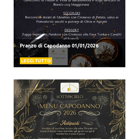
Pranzo di Capodanno 01/01/2026
LEGGI TUTTO