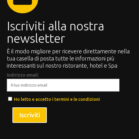
Iscriviti alla nostra
newsletter
È il modo migliore per ricevere direttamente nella
tua casella di posta tutte le informazioni più
interessanti sul nostro ristorante, hotel e Spa
Indirizzo email:
Ho letto e accetto i termini e le condizioni