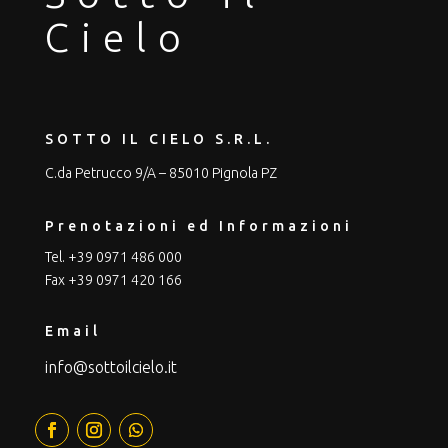
Cielo
SOTTO IL CIELO S.R.L.
C.da Petrucco 9/A – 85010 Pignola PZ
Prenotazioni ed Informazioni
Tel. +39 0971 486 000
Fax +39 0971 420 166
Email
info@sottoilcielo.it