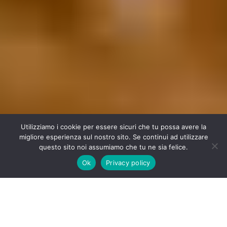
Utilizziamo i cookie per essere sicuri che tu possa avere la
migliore esperienza sul nostro sito. Se continui ad utilizzare
questo sito noi assumiamo che tu ne sia felice.
Ok
Privacy policy
Glass Room