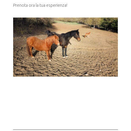
Prenota ora la tua esperienza!