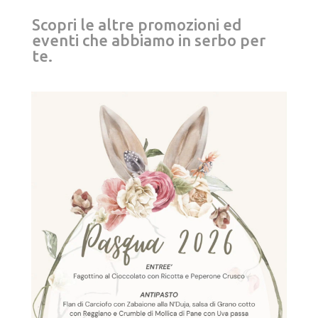
Scopri le altre promozioni ed
eventi che abbiamo in serbo per
te.