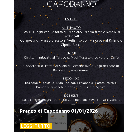
Pranzo di Capodanno 01/01/2026
LEGGI TUTTO