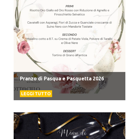
Pranzo di Pasqua e Pasquetta 2026
LEGGI TUTTO