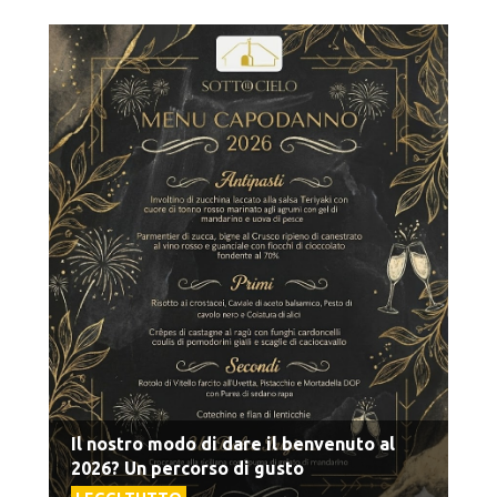
Il nostro modo di dare il benvenuto al
2026? Un percorso di gusto