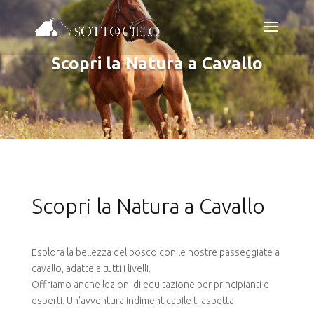
Scopri la Natura a Cavallo
Scopri la Natura a Cavallo
Esplora la bellezza del bosco con le nostre passeggiate a
cavallo, adatte a tutti i livelli.
Offriamo anche lezioni di equitazione per principianti e
esperti. Un’avventura indimenticabile ti aspetta!