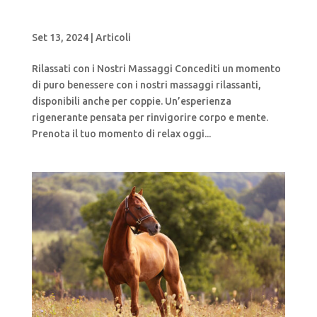
Rilassati con i Nostri Massaggi
Set 13, 2024
|
Articoli
Rilassati con i Nostri Massaggi Concediti un momento
di puro benessere con i nostri massaggi rilassanti,
disponibili anche per coppie. Un’esperienza
rigenerante pensata per rinvigorire corpo e mente.
Prenota il tuo momento di relax oggi...