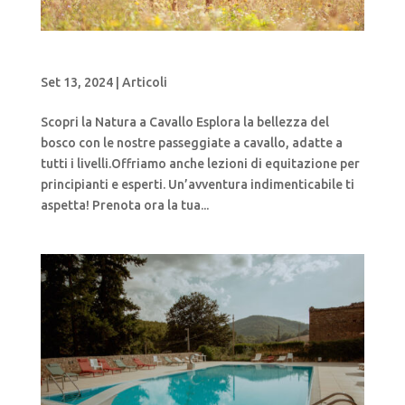
Scopri la Natura a Cavallo
Set 13, 2024
|
Articoli
Scopri la Natura a Cavallo Esplora la bellezza del
bosco con le nostre passeggiate a cavallo, adatte a
tutti i livelli.Offriamo anche lezioni di equitazione per
principianti e esperti. Un’avventura indimenticabile ti
aspetta! Prenota ora la tua...